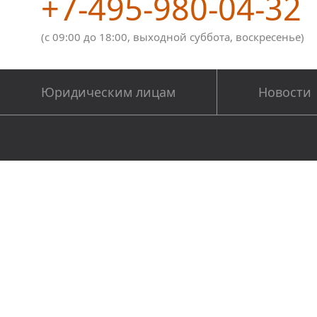
+7-495-980-04-32
(с 09:00 до 18:00, выходной суббота, воскресенье)
Юридическим лицам
Новости